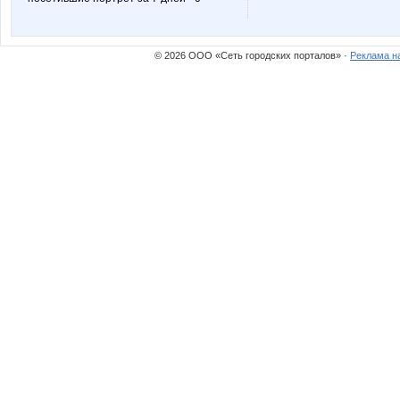
© 2026 ООО «Сеть городских порталов» ·
Реклама н